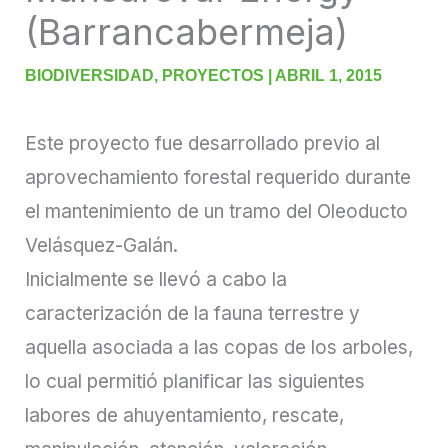
(Barrancabermeja)
BIODIVERSIDAD
,
PROYECTOS
|
ABRIL 1, 2015
Este proyecto fue desarrollado previo al
aprovechamiento forestal requerido durante
el mantenimiento de un tramo del Oleoducto
Velásquez-Galán.
Inicialmente se llevó a cabo la
caracterización de la fauna terrestre y
aquella asociada a las copas de los arboles,
lo cual permitió planificar las siguientes
labores de ahuyentamiento, rescate,