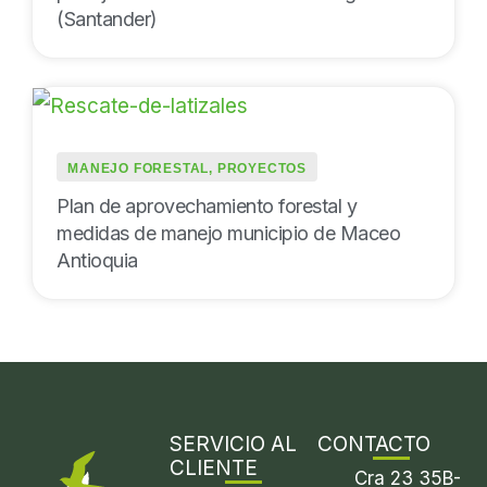
(Santander)
MANEJO FORESTAL
,
PROYECTOS
Plan de aprovechamiento forestal y
medidas de manejo municipio de Maceo
Antioquia
SERVICIO AL
CONTACTO
CLIENTE
Cra 23 35B-