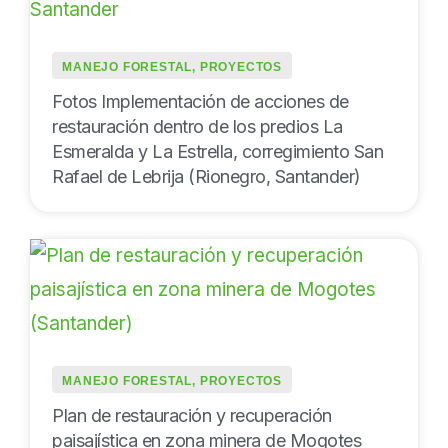
MANEJO FORESTAL
,
PROYECTOS
Fotos Implementación de acciones de
restauración dentro de los predios La
Esmeralda y La Estrella, corregimiento San
Rafael de Lebrija (Rionegro, Santander)
MANEJO FORESTAL
,
PROYECTOS
Plan de restauración y recuperación
paisajística en zona minera de Mogotes