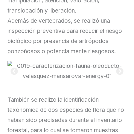
manipulación, atención, valoración,
translocación y liberación.
Además de vertebrados, se realizó una
inspección preventiva para reducir el riesgo
biológico por presencia de artrópodos
ponzoñosos o potencialmente riesgosos.
También se realizo la identificación
taxónomica de dos especies de flora que no
habían sido precisadas durante el inventario
forestal, para lo cual se tomaron muestras