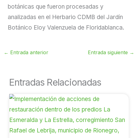
botánicas que fueron procesadas y
analizadas en el Herbario CDMB del Jardín
Botánico Eloy Valenzuela de Floridablanca.
←
Entrada anterior
Entrada siguiente
→
Entradas Relacionadas