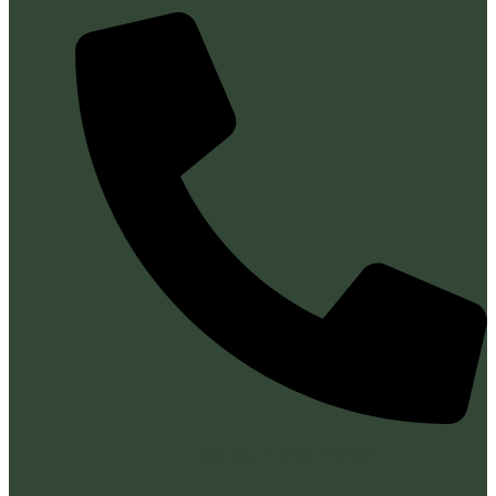
+57 607 695 9789