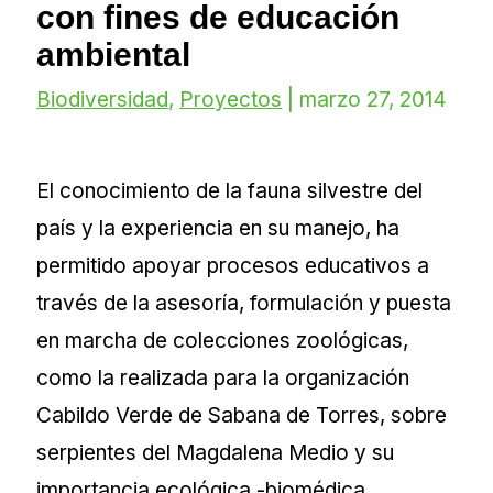
con fines de educación
ambiental
Biodiversidad
,
Proyectos
|
marzo 27, 2014
El conocimiento de la fauna silvestre del
país y la experiencia en su manejo, ha
permitido apoyar procesos educativos a
través de la asesoría, formulación y puesta
en marcha de colecciones zoológicas,
como la realizada para la organización
Cabildo Verde de Sabana de Torres, sobre
serpientes del Magdalena Medio y su
importancia ecológica -biomédica.