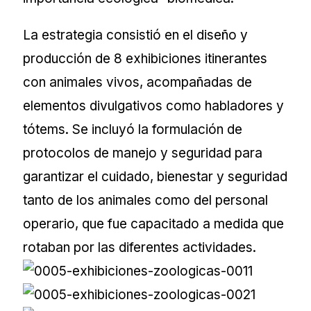
La estrategia consistió en el diseño y
producción de 8 exhibiciones itinerantes
con animales vivos, acompañadas de
elementos divulgativos como habladores y
tótems. Se incluyó la formulación de
protocolos de manejo y seguridad para
garantizar el cuidado, bienestar y seguridad
tanto de los animales como del personal
operario, que fue capacitado a medida que
rotaban por las diferentes actividades.