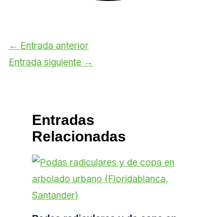
←
Entrada anterior
Entrada siguiente
→
Entradas
Relacionadas