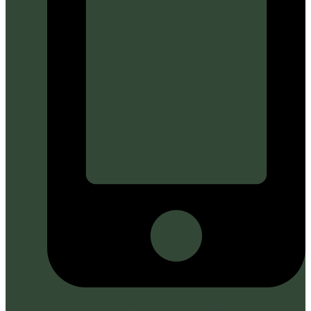
+57 316 830 6662