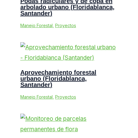
Podas radiculares y de copa en
arbolado urbano (Floridablanca,
Santander)
Manejo Forestal
,
Proyectos
Aprovechamiento forestal
urbano (Floridablanca,
Santander)
Manejo Forestal
,
Proyectos